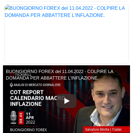
BUONGIORNO FOREX del 11.04.2022 - COLPIRE LA
DOMANDA PER ABBATTERE L'INFLAZIONE.
BUONGIORNO FOREX del 11.