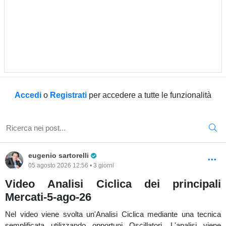
Accedi
o
Registrati
per accedere a tutte le funzionalità
Pro Trader
eugenio sartorelli
05 agosto 2026 12:56 • 3 giorni
Video Analisi Ciclica dei principali
Mercati-5-ago-26
Nel video viene svolta un'Analisi Ciclica mediante una tecnica
semplificata utilizzando opportuni Oscillatori. L'analisi viene