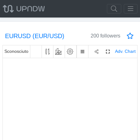
EURUSD (EUR/USD)
200 followers
Sconosciuto
Adv. Chart