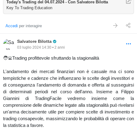
Today's Trading del 04.07.2024 - Con Salvatore Bilotta
Key To Trading Education
Accedi
per interagire
Pro Trader
Salvatore Bilotta
03 luglio 2024 14:30 • 2 anni
🧑‍💻Trading profittevole sfruttando la stagionalità
L'andamento dei mercati finanziari non è casuale ma ci sono
tempistiche e cadenze che influenzano le scelte degli investitori e
di conseguenza l'andamento di domanda e offerta al susseguirsi
di determinati periodi nel corso dell'anno. Insieme a Filippo
Giannini di TradingFacile vedremo insieme come la
comprensione delle dinamiche legate alla stagionalità può rivelarsi
un'arma decisamente utile per compiere scelte di investimento e
trading consapevole, massimizzando le probabilità di operare con
la statistica a favore.