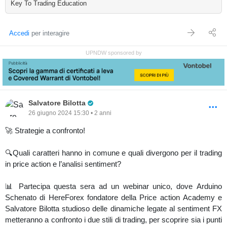
Key To Trading Education
Accedi
per interagire
UPNDW sponsored by
Pro Trader
Salvatore Bilotta
26 giugno 2024 15:30 • 2 anni
🚀 Strategie a confronto!
🔍Quali caratteri hanno in comune e quali divergono per il trading
in price action e l’analisi sentiment?
📊 Partecipa questa sera ad un webinar unico, dove Arduino
Schenato di HereForex fondatore della Price action Academy e
Salvatore Bilotta studioso delle dinamiche legate al sentiment FX
metteranno a confronto i due stili di trading, per scoprire sia i punti