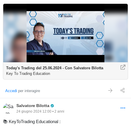
Today's Trading del 25.06.2024 - Con Salvatore Bilotta
Key To Trading Education
Accedi
per interagire
Pro Trader
Salvatore Bilotta
24 giugno 2024 12:00 • 2 anni
📚 KeyToTrading Educational :