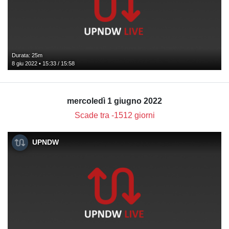
Durata: 25m
8 giu 2022 • 15:33 / 15:58
mercoledì 1 giugno 2022
Scade tra -1512 giorni
UPNDW