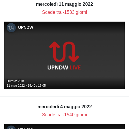
mercoledì 11 maggio 2022
Scade tra -1533 giorni
UPNDW
Durata: 25m
11 mag 2022 • 15:40 / 16:05
mercoledì 4 maggio 2022
Scade tra -1540 giorni