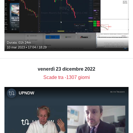
Durata: 01h 24m
10 mar 2023 • 17:04 / 18:29
venerdì 23 dicembre 2022
Scade tra -1307 giorni
UPNDW