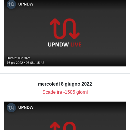
UPNDW
Durata: 08h 34m
16 giu 2022 • 07:08 / 15:42
mercoledì 8 giugno 2022
Scade tra -1505 giorni
UPNDW