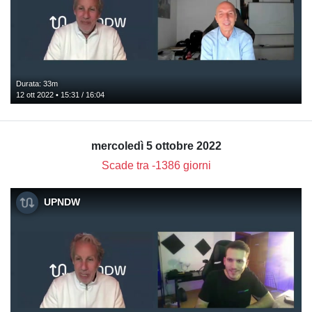
Durata: 33m
12 ott 2022 • 15:31 / 16:04
mercoledì 5 ottobre 2022
Scade tra -1386 giorni
UPNDW