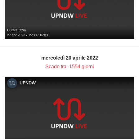
Durata: 32m
27 apr 2022 • 15:30 / 16:03
mercoledì 20 aprile 2022
Scade tra -1554 giorni
UPNDW