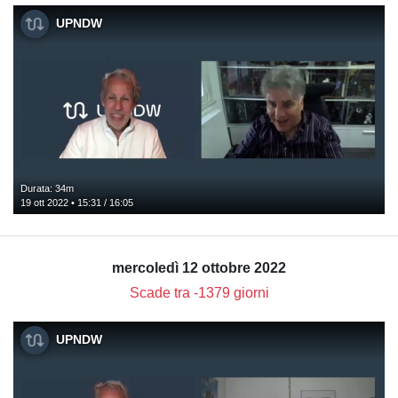
UPNDW
Durata: 34m
19 ott 2022 • 15:31 / 16:05
mercoledì 12 ottobre 2022
Scade tra -1379 giorni
UPNDW