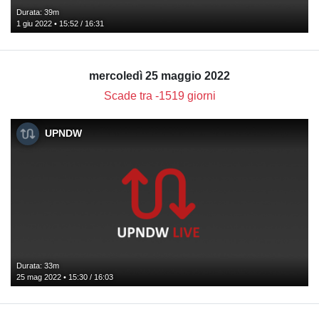
Durata: 39m
1 giu 2022 • 15:52 / 16:31
mercoledì 25 maggio 2022
Scade tra -1519 giorni
UPNDW
Durata: 33m
25 mag 2022 • 15:30 / 16:03