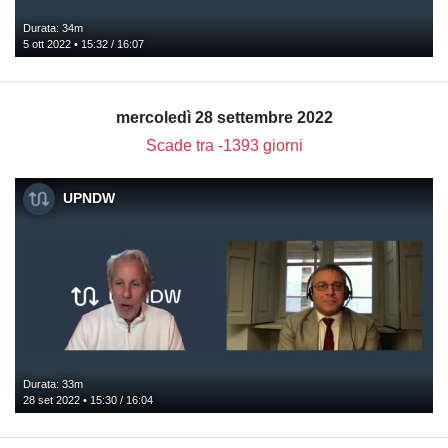
Durata: 34m
5 ott 2022 • 15:32 / 16:07
mercoledì 28 settembre 2022
Scade tra -1393 giorni
UPNDW
Durata: 33m
28 set 2022 • 15:30 / 16:04