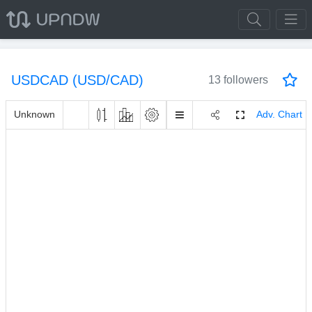
USDCAD (USD/CAD)
13 followers
Unknown
Adv. Chart