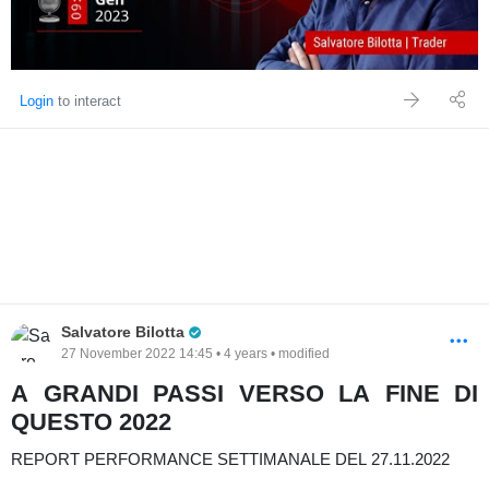
Login
to interact
Pro Trader
Salvatore Bilotta
27 November 2022 14:45 • 4 years • modified
A GRANDI PASSI VERSO LA FINE DI
QUESTO 2022
REPORT PERFORMANCE SETTIMANALE DEL 27.11.2022