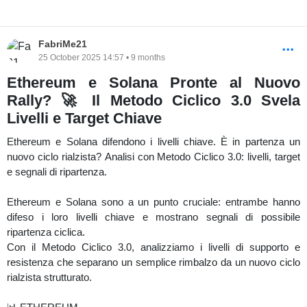
FabriMe21
25 October 2025 14:57 • 9 months
Ethereum e Solana Pronte al Nuovo
Rally? 🚀 Il Metodo Ciclico 3.0 Svela
Livelli e Target Chiave
Ethereum e Solana difendono i livelli chiave. È in partenza un
nuovo ciclo rialzista? Analisi con Metodo Ciclico 3.0: livelli, target
e segnali di ripartenza.
Ethereum e Solana sono a un punto cruciale: entrambe hanno
difeso i loro livelli chiave e mostrano segnali di possibile
ripartenza ciclica.
Con il Metodo Ciclico 3.0, analizziamo i livelli di supporto e
resistenza che separano un semplice rimbalzo da un nuovo ciclo
rialzista strutturato.