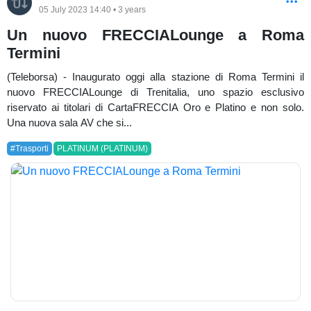
05 July 2023 14:40 • 3 years
Un nuovo FRECCIALounge a Roma
Termini
(Teleborsa) - Inaugurato oggi alla stazione di Roma Termini il
nuovo FRECCIALounge di Trenitalia, uno spazio esclusivo
riservato ai titolari di CartaFRECCIA Oro e Platino e non solo.
Una nuova sala AV che si...
#Trasporti
PLATINUM (PLATINUM)