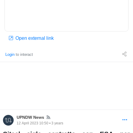
Open external link
Login
to interact
News
UPNDW News
12 April 2023 10:50 • 3 years