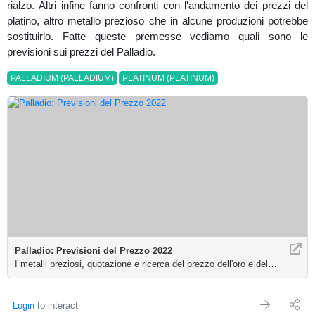
rialzo. Altri infine fanno confronti con l'andamento dei prezzi del
platino, altro metallo prezioso che in alcune produzioni potrebbe
sostituirlo. Fatte queste premesse vediamo quali sono le
previsioni sui prezzi del Palladio.
PALLADIUM (PALLADIUM)
PLATINUM (PLATINUM)
Palladio: Previsioni del Prezzo 2022
I metalli preziosi, quotazione e ricerca del prezzo dell'oro e dell'argento o
Login
to interact