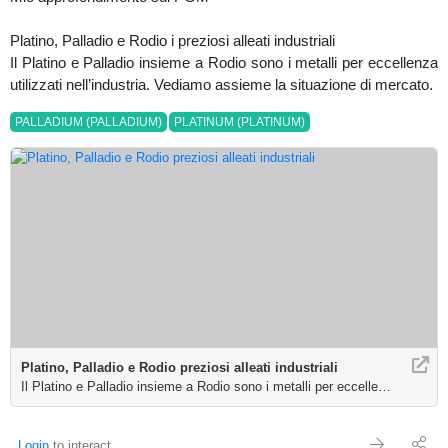
Platino, Palladio e Rodio i preziosi alleati industriali
Il Platino e Palladio insieme a Rodio sono i metalli per eccellenza
utilizzati nell’industria. Vediamo assieme la situazione di mercato.
PALLADIUM (PALLADIUM)
PLATINUM (PLATINUM)
Platino, Palladio e Rodio preziosi alleati industriali
Il Platino e Palladio insieme a Rodio sono i metalli per eccellenza utilizz
Login
to interact