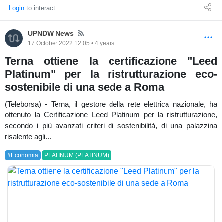
Login
to interact
News
UPNDW News
17 October 2022 12:05 • 4 years
Terna ottiene la certificazione "Leed
Platinum" per la ristrutturazione eco-
sostenibile di una sede a Roma
(Teleborsa) - Terna, il gestore della rete elettrica nazionale, ha
ottenuto la Certificazione Leed Platinum per la ristrutturazione,
secondo i più avanzati criteri di sostenibilità, di una palazzina
risalente agli...
#Economia
PLATINUM (PLATINUM)