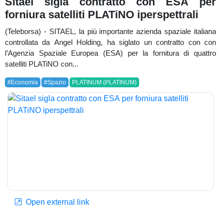
Sitael sigla contratto con ESA per
forniura satelliti PLATiNO iperspettrali
(Teleborsa) - SITAEL, la più importante azienda spaziale italiana
controllata da Angel Holding, ha siglato un contratto con con
l’Agenzia Spaziale Europea (ESA) per la fornitura di quattro
satelliti PLATiNO con...
#Economia
#Spazio
PLATINUM (PLATINUM)
Open external link