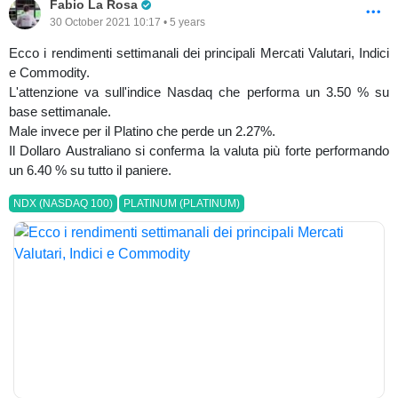
Pro Trader
Fabio La Rosa
30 October 2021 10:17 • 5 years
Ecco i rendimenti settimanali dei principali Mercati Valutari, Indici
e Commodity.
L'attenzione va sull'indice Nasdaq che performa un 3.50 % su
base settimanale.
Male invece per il Platino che perde un 2.27%.
Il Dollaro Australiano si conferma la valuta più forte performando
un 6.40 % su tutto il paniere.
NDX (NASDAQ 100)
PLATINUM (PLATINUM)