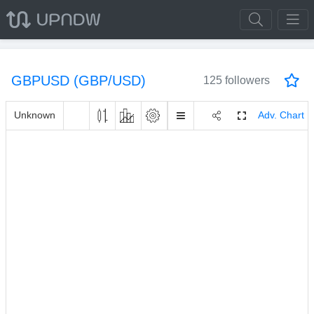
GBPUSD (GBP/USD)
125 followers
Unknown
Adv. Chart