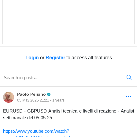
Login
or
Register
to access all features
Pro Trader
Paolo Peisino
05 May 2025 21:21 • 1 years
EURUSD - GBPUSD Analisi tecnica e livelli di reazione - Analisi
settimanale del 05-05-25
https://www.youtube.com/watch?