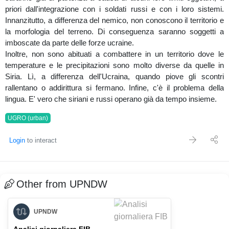
priori dall'integrazione con i soldati russi e con i loro sistemi.
Innanzitutto, a differenza del nemico, non conoscono il territorio e
la morfologia del terreno. Di conseguenza saranno soggetti a
imboscate da parte delle forze ucraine.
Inoltre, non sono abituati a combattere in un territorio dove le
temperature e le precipitazioni sono molto diverse da quelle in
Siria. Lì, a differenza dell'Ucraina, quando piove gli scontri
rallentano o addirittura si fermano. Infine, c'è il problema della
lingua. E' vero che siriani e russi operano già da tempo insieme.
UGRO (urban)
Login
to interact
Other from UPNDW
UPNDW