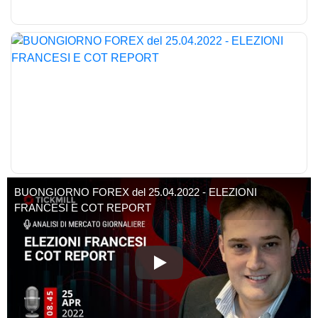
BUONGIORNO FOREX del 25.04.2022 - ELEZIONI
FRANCESI E COT REPORT
BUONGIORNO FOREX del 25.