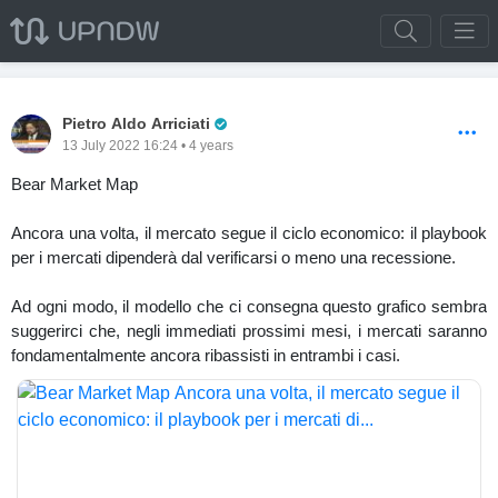
Pro Trader
Pietro Aldo Arriciati
13 July 2022 16:24 • 4 years
Bear Market Map
Ancora una volta, il mercato segue il ciclo economico: il playbook
per i mercati dipenderà dal verificarsi o meno una recessione.
Ad ogni modo, il modello che ci consegna questo grafico sembra
suggerirci che, negli immediati prossimi mesi, i mercati saranno
fondamentalmente ancora ribassisti in entrambi i casi.