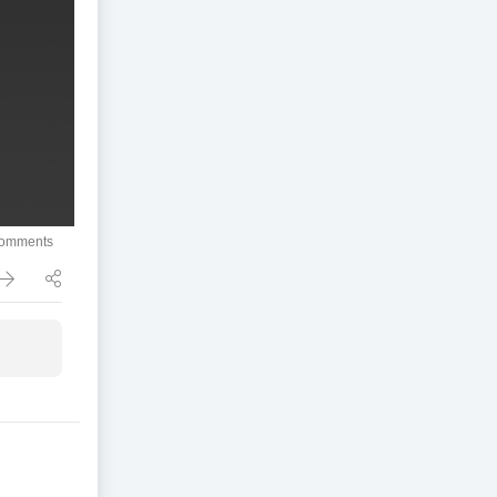
comments