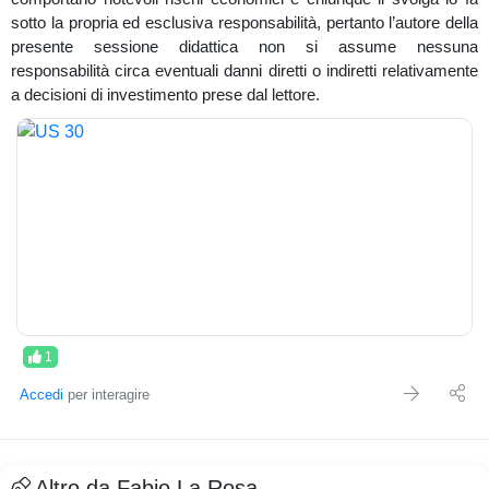
sotto la propria ed esclusiva responsabilità, pertanto l’autore della
presente sessione didattica non si assume nessuna
responsabilità circa eventuali danni diretti o indiretti relativamente
a decisioni di investimento prese dal lettore.
1
Accedi
per interagire
Altro da Fabio La Rosa