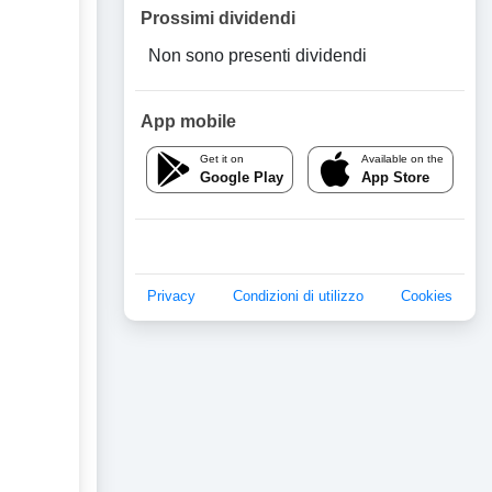
Prossimi dividendi
Non sono presenti dividendi
App mobile
Get it on
Available on the
Google Play
App Store
Privacy
Condizioni di utilizzo
Cookies