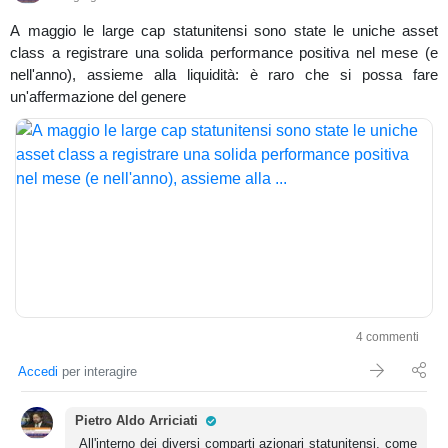
A maggio le large cap statunitensi sono state le uniche asset
class a registrare una solida performance positiva nel mese (e
nell'anno), assieme alla liquidità: è raro che si possa fare
un'affermazione del genere
4 commenti
Accedi
per interagire
Pro Trader
Pietro Aldo Arriciati
All'interno dei diversi comparti azionari statunitensi, come