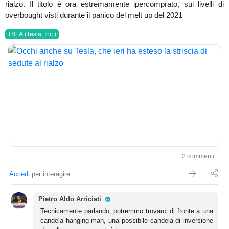
rialzo. Il titolo è ora estremamente ipercomprato, sui livelli di
overbought visti durante il panico del melt up del 2021
TSLA (Tesla, Inc.)
2 commenti
Accedi
per interagire
Pro Trader
Pietro Aldo Arriciati
Tecnicamente parlando, potremmo trovarci di fronte a una
candela hanging man, una possibile candela di inversione