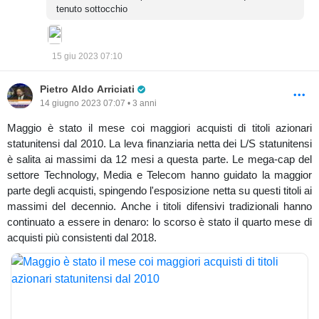
tenuto sottocchio
15 giu 2023 07:10
Pro Trader
Pietro Aldo Arriciati
14 giugno 2023 07:07 • 3 anni
Maggio è stato il mese coi maggiori acquisti di titoli azionari
statunitensi dal 2010. La leva finanziaria netta dei L/S statunitensi
è salita ai massimi da 12 mesi a questa parte. Le mega-cap del
settore Technology, Media e Telecom hanno guidato la maggior
parte degli acquisti, spingendo l'esposizione netta su questi titoli ai
massimi del decennio. Anche i titoli difensivi tradizionali hanno
continuato a essere in denaro: lo scorso è stato il quarto mese di
acquisti più consistenti dal 2018.