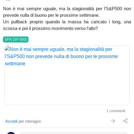
Non è mai sempre uguale, ma la stagionalità per l'S&P500 non
prevede nulla di buono per le prossime settimane.
Un pullback proprio quando la massa ha caricato i long, una
scossa e poi il prossimo movimento verso l'alto?
SPX (SP 500)
1 commenti
Accedi
per interagire