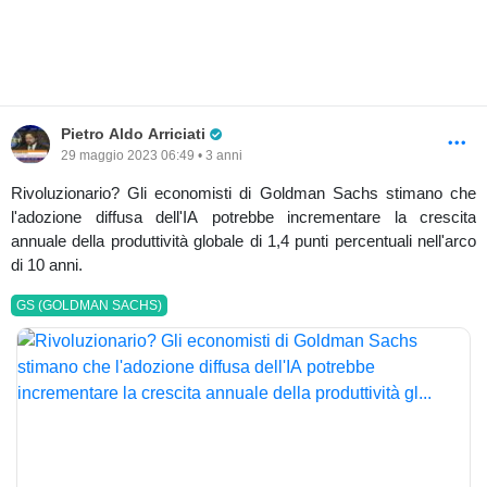
Pro Trader
Pietro Aldo Arriciati
29 maggio 2023 06:49 • 3 anni
Rivoluzionario? Gli economisti di Goldman Sachs stimano che
l'adozione diffusa dell'IA potrebbe incrementare la crescita
annuale della produttività globale di 1,4 punti percentuali nell'arco
di 10 anni.
GS (GOLDMAN SACHS)