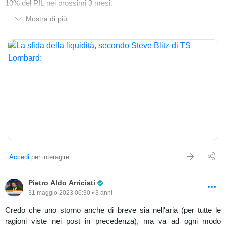
10% del PIL nei prossimi 3 mesi.
Mostra di più...
Accedi
per interagire
Pro Trader
Pietro Aldo Arriciati
31 maggio 2023 06:30 • 3 anni
Credo che uno storno anche di breve sia nell'aria (per tutte le
ragioni viste nei post in precedenza), ma va ad ogni modo