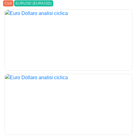
Cicli
EURUSD (EUR/USD)