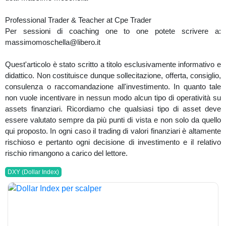
Professional Trader & Teacher at Cpe Trader
Per sessioni di coaching one to one potete scrivere a:
massimomoschella@libero.it
Quest'articolo è stato scritto a titolo esclusivamente informativo e
didattico. Non costituisce dunque sollecitazione, offerta, consiglio,
consulenza o raccomandazione all'investimento. In quanto tale
non vuole incentivare in nessun modo alcun tipo di operatività su
assets finanziari. Ricordiamo che qualsiasi tipo di asset deve
essere valutato sempre da più punti di vista e non solo da quello
qui proposto. In ogni caso il trading di valori finanziari è altamente
rischioso e pertanto ogni decisione di investimento e il relativo
rischio rimangono a carico del lettore.
DXY (Dollar Index)