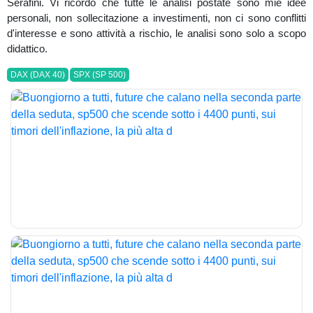
Serafini. Vi ricordo che tutte le analisi postate sono mie idee
personali, non sollecitazione a investimenti, non ci sono conflitti
d'interesse e sono attività a rischio, le analisi sono solo a scopo
didattico.
DAX (DAX 40)
SPX (SP 500)