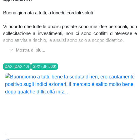
Buona giornata a tutti, a lunedi, cordiali saluti
Vi ricordo che tutte le analisi postate sono mie idee personali, non
sollecitazione a investimenti, non ci sono conflitti d'interesse e
sono attività a rischio, le analisi sono solo a scopo didattico.
Mostra di più...
DAX (DAX 40)
SPX (SP 500)