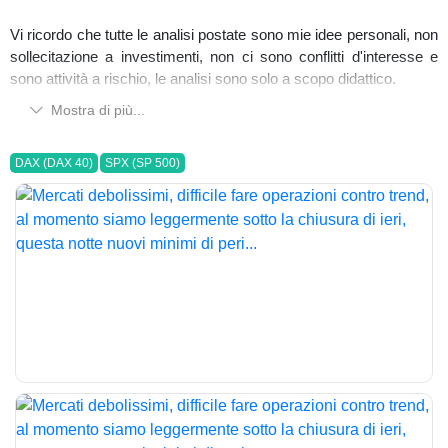
Vi ricordo che tutte le analisi postate sono mie idee personali, non
sollecitazione a investimenti, non ci sono conflitti d'interesse e
sono attività a rischio, le analisi sono solo a scopo didattico.
Mostra di più...
DAX (DAX 40)
SPX (SP 500)