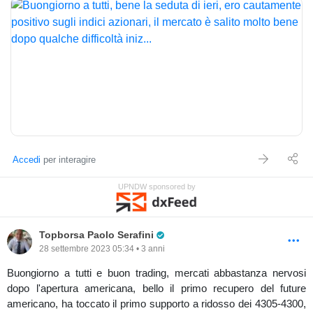
Accedi
per interagire
UPNDW sponsored by
Pro Trader
Topborsa Paolo Serafini
28 settembre 2023 05:34 • 3 anni
Buongiorno a tutti e buon trading, mercati abbastanza nervosi
dopo l'apertura americana, bello il primo recupero del future
americano, ha toccato il primo supporto a ridosso dei 4305-4300,