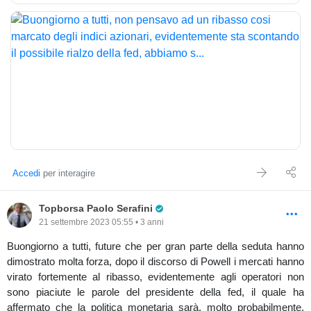
Accedi
per interagire
Pro Trader
Topborsa Paolo Serafini
21 settembre 2023 05:55 • 3 anni
Buongiorno a tutti, future che per gran parte della seduta hanno
dimostrato molta forza, dopo il discorso di Powell i mercati hanno
virato fortemente al ribasso, evidentemente agli operatori non
sono piaciute le parole del presidente della fed, il quale ha
affermato che la politica monetaria sarà, molto probabilmente,