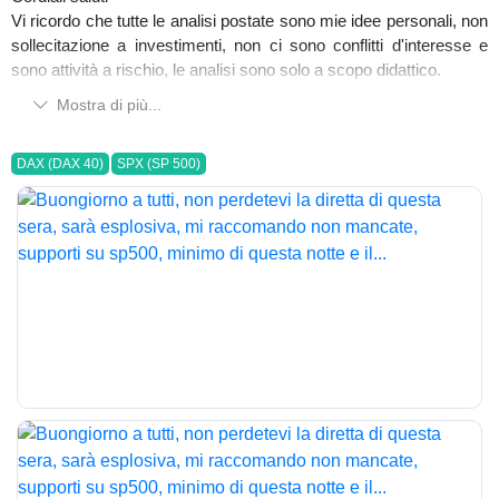
Vi ricordo che tutte le analisi postate sono mie idee personali, non
sollecitazione a investimenti, non ci sono conflitti d'interesse e
sono attività a rischio, le analisi sono solo a scopo didattico.
Mostra di più...
DAX (DAX 40)
SPX (SP 500)