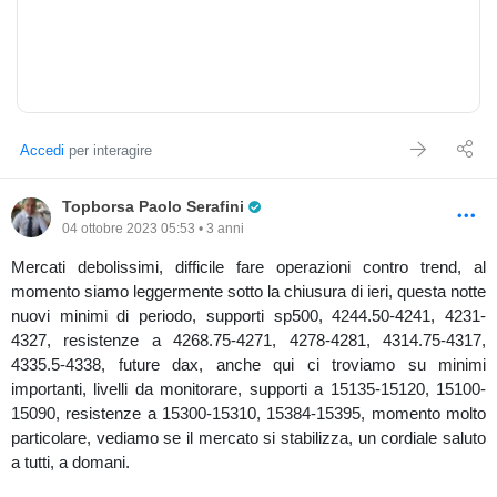
Accedi
per interagire
Pro Trader
Topborsa Paolo Serafini
04 ottobre 2023 05:53 • 3 anni
Mercati debolissimi, difficile fare operazioni contro trend, al
momento siamo leggermente sotto la chiusura di ieri, questa notte
nuovi minimi di periodo, supporti sp500, 4244.50-4241, 4231-
4327, resistenze a 4268.75-4271, 4278-4281, 4314.75-4317,
4335.5-4338, future dax, anche qui ci troviamo su minimi
importanti, livelli da monitorare, supporti a 15135-15120, 15100-
15090, resistenze a 15300-15310, 15384-15395, momento molto
particolare, vediamo se il mercato si stabilizza, un cordiale saluto
a tutti, a domani.