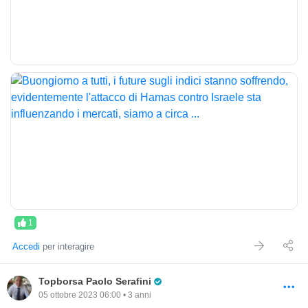
1
Accedi
per interagire
Pro Trader
Topborsa Paolo Serafini
05 ottobre 2023 06:00 • 3 anni