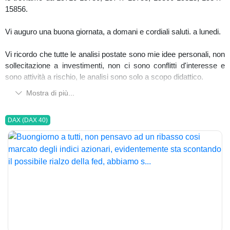
15856.
Vi auguro una buona giornata, a domani e cordiali saluti. a lunedi.
Vi ricordo che tutte le analisi postate sono mie idee personali, non
sollecitazione a investimenti, non ci sono conflitti d'interesse e
sono attività a rischio, le analisi sono solo a scopo didattico.
Mostra di più...
DAX (DAX 40)