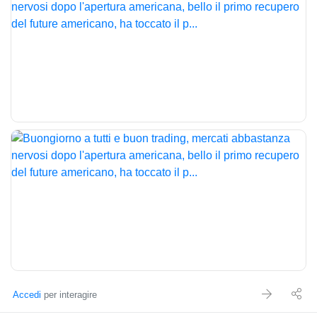
Accedi
per interagire