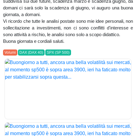
suddivisa sui due future, scadenza marzo e scadenza giugno, da
domani ci sarà solo la scadenza di giugno, vi auguro una buona
giornata, a domani.
Vi ricordo che tutte le analisi postate sono mie idee personali, non
sollecitazione a investimenti, non ci sono conflitti d'interesse e
sono attività a rischio, le analisi sono solo a scopo didattico.
Buona giornata e cordiali saluti.
Volumi
DAX (DAX 40)
SPX (SP 500)