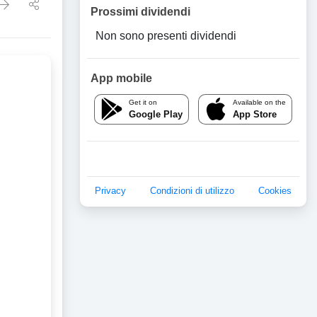
Prossimi dividendi
Non sono presenti dividendi
App mobile
Get it on
Available on the
Google Play
App Store
Privacy
Condizioni di utilizzo
Cookies