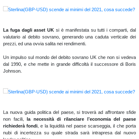
La fuga dagli asset UK
si è manifestata su tutti i comparti, dal
valutario al debito sovrano, generando una caduta verticale dei
prezzi, ed una ovvia salita nei rendimenti.
Un impulso sul mondo del debito sovrano UK che non si vedeva
dal 1990, e che mette in grande difficoltà il successore di Boris
Johnson.
La nuova guida politica del paese, si troverà ad affrontare sfide
non facili,
la necessità di rilanciare l’economia del paese
richiederà fondi
, e la liquidità nel paese scarseggia, il che porta
nubi di incertezza su quale strada sarà intrapresa dal nuovo