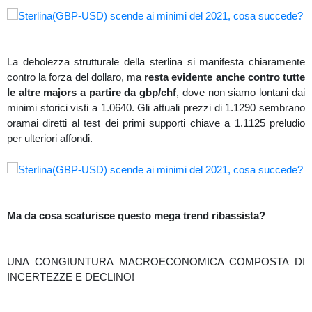
La debolezza strutturale della sterlina si manifesta chiaramente
contro la forza del dollaro, ma
resta evidente anche contro tutte
le altre majors a partire da gbp/chf
, dove non siamo lontani dai
minimi storici visti a 1.0640. Gli attuali prezzi di 1.1290 sembrano
oramai diretti al test dei primi supporti chiave a 1.1125 preludio
per ulteriori affondi.
Ma da cosa scaturisce questo mega trend ribassista?
UNA CONGIUNTURA MACROECONOMICA COMPOSTA DI
INCERTEZZE E DECLINO!