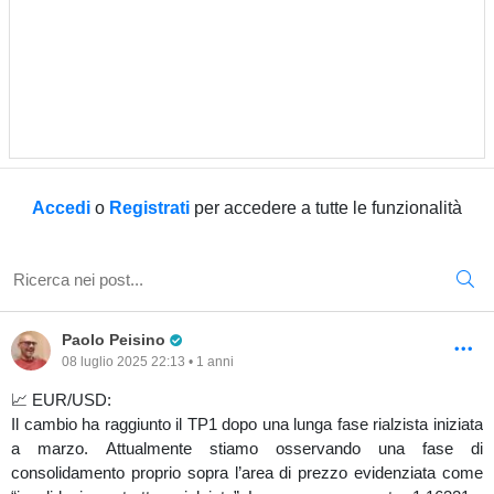
Accedi
o
Registrati
per accedere a tutte le funzionalità
Pro Trader
Paolo Peisino
08 luglio 2025 22:13 • 1 anni
📈 EUR/USD:
Il cambio ha raggiunto il TP1 dopo una lunga fase rialzista iniziata
a marzo. Attualmente stiamo osservando una fase di
consolidamento proprio sopra l’area di prezzo evidenziata come