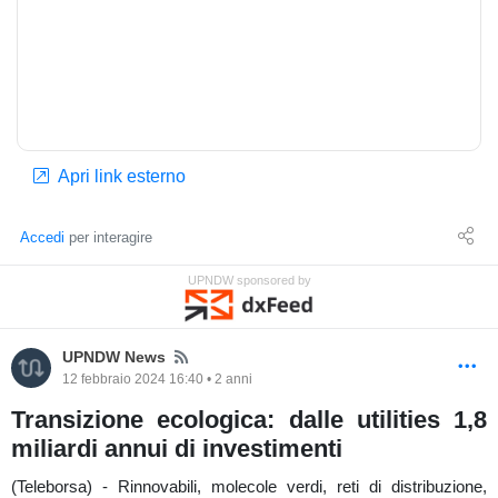
Apri link esterno
Accedi
per interagire
UPNDW sponsored by
News
UPNDW News
12 febbraio 2024 16:40 • 2 anni
Transizione ecologica: dalle utilities 1,8
miliardi annui di investimenti
(Teleborsa) - Rinnovabili, molecole verdi, reti di distribuzione,