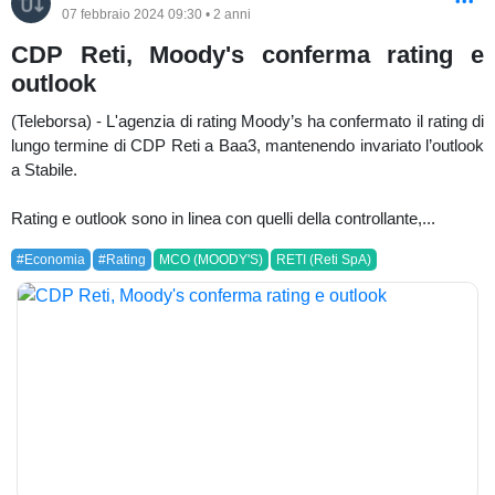
07 febbraio 2024 09:30 • 2 anni
CDP Reti, Moody's conferma rating e
outlook
(Teleborsa) - L'agenzia di rating Moody’s ha confermato il rating di
lungo termine di CDP Reti a Baa3, mantenendo invariato l’outlook
a Stabile.
Rating e outlook sono in linea con quelli della controllante,...
#Economia
#Rating
MCO (MOODY'S)
RETI (Reti SpA)