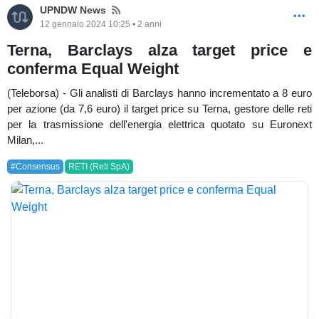
News
UPNDW News
12 gennaio 2024 10:25 • 2 anni
Terna, Barclays alza target price e
conferma Equal Weight
(Teleborsa) - Gli analisti di Barclays hanno incrementato a 8 euro
per azione (da 7,6 euro) il target price su Terna, gestore delle reti
per la trasmissione dell'energia elettrica quotato su Euronext
Milan,...
#Consensus
RETI (Reti SpA)