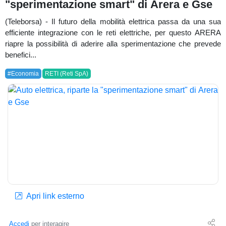
"sperimentazione smart" di Arera e Gse
(Teleborsa) - Il futuro della mobilità elettrica passa da una sua
efficiente integrazione con le reti elettriche, per questo ARERA
riapre la possibilità di aderire alla sperimentazione che prevede
benefici...
#Economia
RETI (Reti SpA)
Apri link esterno
Accedi
per interagire