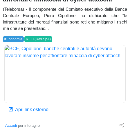
(Teleborsa) - Il componente del Comitato esecutivo della Banca
Centrale Europea, Piero Cipollone, ha dichiarato che "le
infrastrutture dei mercati finanziari sono reti che mitigano i rischi
ma che se presentano...
#Economia
RETI (Reti SpA)
Apri link esterno
Accedi
per interagire