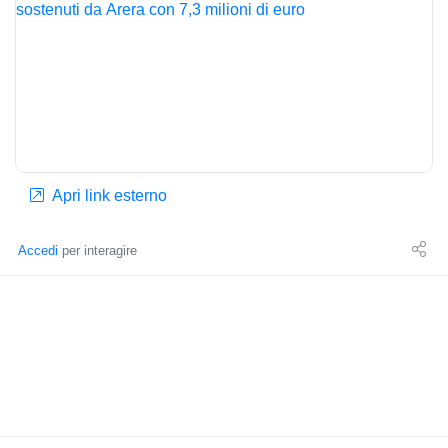
Apri link esterno
Accedi
per interagire