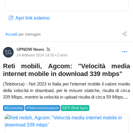
Apri link esterno
Accedi
per interagire
News
UPNDW News
14 febbraio 2024 14:35 • 2 anni
Reti mobili, Agcom: "Velocità media
internet mobile in download 339 mbps"
(Teleborsa) - Nel 2023 in Italia per l'internet mobile il valore medio
della velocità in download, per le misure statiche, risulta di circa
339 Mbps, mentre la velocità in upload risulta di circa 59 Mbps....
#Economia
#Telecomunicazioni
RETI (Reti SpA)