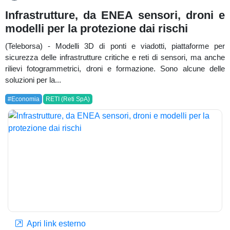
Infrastrutture, da ENEA sensori, droni e
modelli per la protezione dai rischi
(Teleborsa) - Modelli 3D di ponti e viadotti, piattaforme per
sicurezza delle infrastrutture critiche e reti di sensori, ma anche
rilievi fotogrammetrici, droni e formazione. Sono alcune delle
soluzioni per la...
#Economia
RETI (Reti SpA)
Apri link esterno