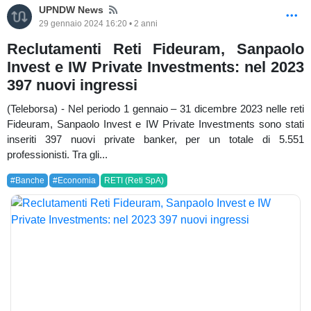
News
UPNDW News
29 gennaio 2024 16:20 • 2 anni
Reclutamenti Reti Fideuram, Sanpaolo
Invest e IW Private Investments: nel 2023
397 nuovi ingressi
(Teleborsa) - Nel periodo 1 gennaio – 31 dicembre 2023 nelle reti
Fideuram, Sanpaolo Invest e IW Private Investments sono stati
inseriti 397 nuovi private banker, per un totale di 5.551
professionisti. Tra gli...
#Banche
#Economia
RETI (Reti SpA)