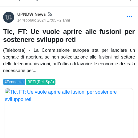
News
UPNDW News
14 febbraio 2024 17:05 • 2 anni
Tlc, FT: Ue vuole aprire alle fusioni per
sostenere sviluppo reti
(Teleborsa) - La Commissione europea sta per lanciare un
segnale di apertura se non sollecitazione alle fusioni nel settore
delle telecomunicazioni, nell'ottica di favorire le economie di scala
necessarie per...
#Economia
RETI (Reti SpA)