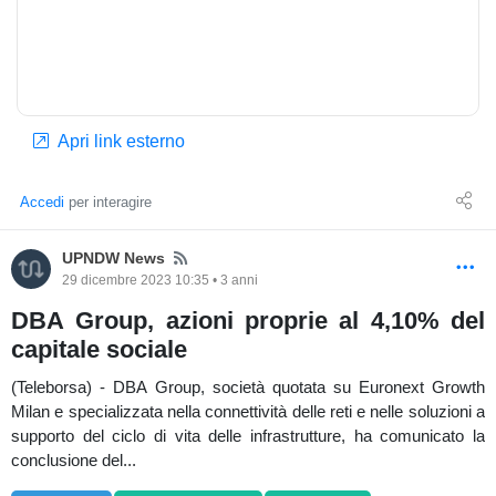
Apri link esterno
Accedi
per interagire
News
UPNDW News
29 dicembre 2023 10:35 • 3 anni
DBA Group, azioni proprie al 4,10% del
capitale sociale
(Teleborsa) - DBA Group, società quotata su Euronext Growth
Milan e specializzata nella connettività delle reti e nelle soluzioni a
supporto del ciclo di vita delle infrastrutture, ha comunicato la
conclusione del...