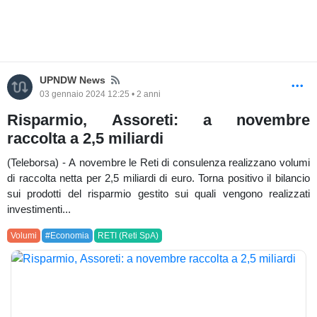
News
UPNDW News
03 gennaio 2024 12:25 • 2 anni
Risparmio, Assoreti: a novembre
raccolta a 2,5 miliardi
(Teleborsa) - A novembre le Reti di consulenza realizzano volumi
di raccolta netta per 2,5 miliardi di euro. Torna positivo il bilancio
sui prodotti del risparmio gestito sui quali vengono realizzati
investimenti...
Volumi
#Economia
RETI (Reti SpA)