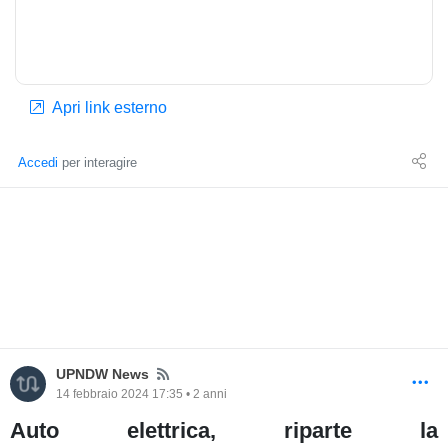
Apri link esterno
Accedi
per interagire
News
UPNDW News
14 febbraio 2024 17:35 • 2 anni
Auto elettrica, riparte la