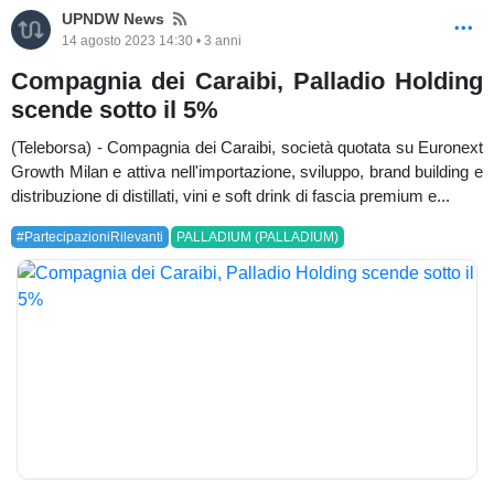
News
UPNDW News
14 agosto 2023 14:30 • 3 anni
Compagnia dei Caraibi, Palladio Holding
scende sotto il 5%
(Teleborsa) - Compagnia dei Caraibi, società quotata su Euronext
Growth Milan e attiva nell'importazione, sviluppo, brand building e
distribuzione di distillati, vini e soft drink di fascia premium e...
#PartecipazioniRilevanti
PALLADIUM (PALLADIUM)