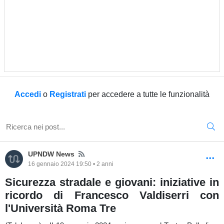
Accedi
o
Registrati
per accedere a tutte le funzionalità
News
UPNDW News
16 gennaio 2024 19:50 • 2 anni
Sicurezza stradale e giovani: iniziative in
ricordo di Francesco Valdiserri con
l'Università Roma Tre