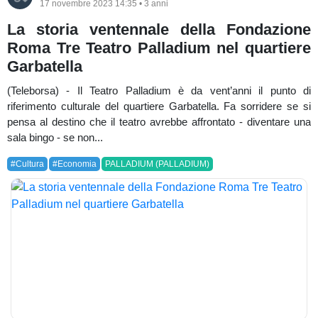
17 novembre 2023 14:35 • 3 anni
La storia ventennale della Fondazione
Roma Tre Teatro Palladium nel quartiere
Garbatella
(Teleborsa) - Il Teatro Palladium è da vent’anni il punto di
riferimento culturale del quartiere Garbatella. Fa sorridere se si
pensa al destino che il teatro avrebbe affrontato - diventare una
sala bingo - se non...
#Cultura
#Economia
PALLADIUM (PALLADIUM)