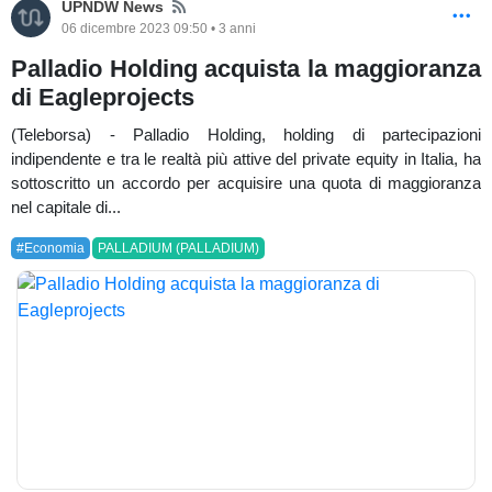
News
UPNDW News
06 dicembre 2023 09:50 • 3 anni
Palladio Holding acquista la maggioranza
di Eagleprojects
(Teleborsa) - Palladio Holding, holding di partecipazioni
indipendente e tra le realtà più attive del private equity in Italia, ha
sottoscritto un accordo per acquisire una quota di maggioranza
nel capitale di...
#Economia
PALLADIUM (PALLADIUM)