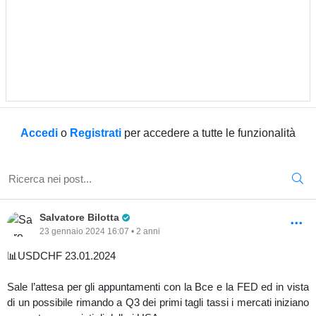
Accedi
o
Registrati
per accedere a tutte le funzionalità
Pro Trader
Salvatore Bilotta
23 gennaio 2024 16:07 • 2 anni
📊USDCHF 23.01.2024
Sale l’attesa per gli appuntamenti con la Bce e la FED ed in vista
di un possibile rimando a Q3 dei primi tagli tassi i mercati iniziano