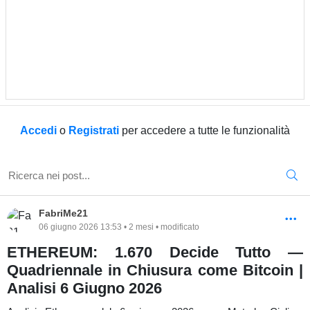
Accedi
o
Registrati
per accedere a tutte le funzionalità
FabriMe21
06 giugno 2026 13:53 • 2 mesi • modificato
ETHEREUM: 1.670 Decide Tutto —
Quadriennale in Chiusura come Bitcoin |
Analisi 6 Giugno 2026