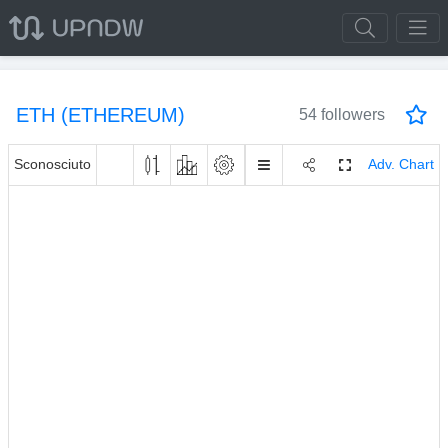
ETH (ETHEREUM)
54 followers
Sconosciuto
Adv. Chart