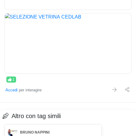
1
Accedi
per interagire
Altro con tag simili
BRUNO NAPPINI