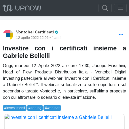
Pro Trader
Vontobel Certificati
12 aprile 2022 12:06 • 4 anni
Investire con i certificati insieme a
Gabriele Bellelli
Oggi, martedì 12 Aprile 2022 alle ore 17:30, Jacopo Fiaschini,
Head of Flow Products Distribution Italia - Vontobel Digital
Investing parteciperà al webinar "Investire con i Certificati insieme
a Gabriele Bellelli". Il webinar si focalizzerà sulle opportunità sul
secondario targate Vontobel e, in particolare, sull'ultima proposta
con cui affrontare lo scenario di elevata inflazione.
#investimenti
#trading
#webinar