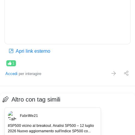
Apri link esterno
1
Accedi
per interagire
Altro con tag simili
FabriMe21
#SP500 vicino al breakout. Analisi SP500 – 12 luglio
2026 Nuovo aggiornamento sull'indice SP500 co...