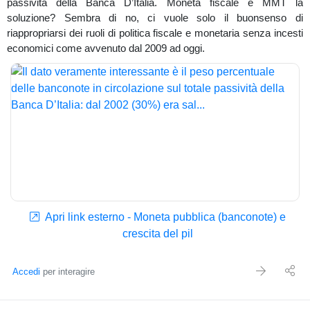
passività della Banca D’Italia. Moneta fiscale e MMT la
soluzione? Sembra di no, ci vuole solo il buonsenso di
riappropriarsi dei ruoli di politica fiscale e monetaria senza incesti
economici come avvenuto dal 2009 ad oggi.
Apri link esterno - Moneta pubblica (banconote) e
crescita del pil
Accedi
per interagire