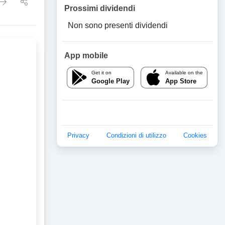
Prossimi dividendi
Non sono presenti dividendi
App mobile
Get it on
Available on the
Google Play
App Store
Privacy
Condizioni di utilizzo
Cookies