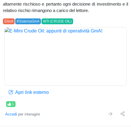
altamente rischioso e pertanto ogni decisione di investimento e il
relativo rischio rimangono a carico del lettore.
Elliott
#SistemaGmA
WTI (CRUDE OIL)
Apri link esterno
1
Accedi
per interagire