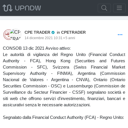
Pro Trader
CPE TRADER
in
CPETRADER
14 dicembre 2021 10:31 • 5 anni
CONSOB 13 dic 2021 Avviso attivo:
Le autorità di vigilanza del Regno Unito (Financial Conduct
Authority - FCA), Hong Kong (Securities and Futures
Commission - SFC), Svizzera (Swiss Financial Market
Supervisory Authority - FINMA), Argentina (Commission
Nacional de Valores - Argentina - CNVA), Ontario (Ontario
Securities Commission - OSC) e Lussemburgo (Commission de
Surveillance du Secteur Financier - CSSF) segnalano società e
siti web che offrono servizi d'investimento, finanziari, bancari e
assicurativi senza le necessarie autorizzazioni.
Segnalato dalla Financial Conduct Authority (FCA) - Regno Unito: