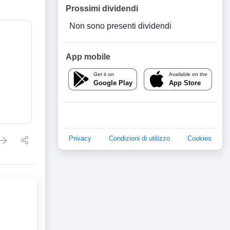
Prossimi dividendi
Non sono presenti dividendi
App mobile
Get it on
Available on the
Google Play
App Store
Privacy
Condizioni di utilizzo
Cookies