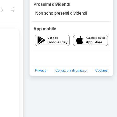
Prossimi dividendi
Non sono presenti dividendi
App mobile
Get it on
Available on the
Google Play
App Store
Privacy
Condizioni di utilizzo
Cookies