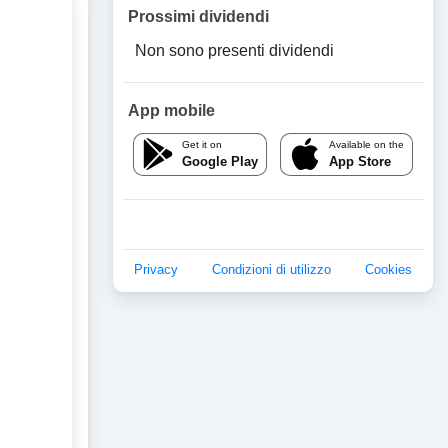
Prossimi dividendi
Non sono presenti dividendi
App mobile
Get it on
Available on the
Google Play
App Store
Privacy
Condizioni di utilizzo
Cookies