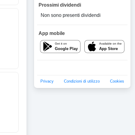
Prossimi dividendi
Non sono presenti dividendi
App mobile
Get it on
Available on the
Google Play
App Store
Privacy
Condizioni di utilizzo
Cookies