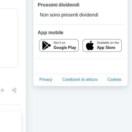
Prossimi dividendi
Non sono presenti dividendi
App mobile
Get it on
Available on the
Google Play
App Store
Privacy
Condizioni di utilizzo
Cookies