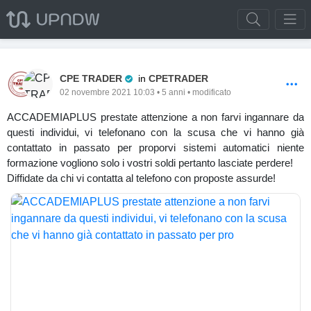
Pro Trader
CPE TRADER
in
CPETRADER
02 novembre 2021 10:03 • 5 anni • modificato
ACCADEMIAPLUS prestate attenzione a non farvi ingannare da
questi individui, vi telefonano con la scusa che vi hanno già
contattato in passato per proporvi sistemi automatici niente
formazione vogliono solo i vostri soldi pertanto lasciate perdere!
Diffidate da chi vi contatta al telefono con proposte assurde!