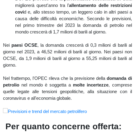
migliorerà quest'anno tra l'
allentamento delle restrizioni
covi
d e, allo stesso tempo, un leggero calo in altri paesi a
causa delle difficoltà economiche. Secondo le previsioni,
nel primo trimestre del 2023 la domanda di petrolio nel
mondo crescerà di 1,7 milioni di barili al giorno.
Nei
paesi OCSE
, la domanda crescerà di 0,3 milioni di barili al
giorno nel 2023, a 46,52 milioni di barili al giorno. Nei paesi non
OCSE, da 1,9 milioni di barili al giorno a 55,25 milioni di barili al
giorno.
Nel frattempo, l'OPEC rileva che la previsione della
domanda di
petrolio
nel mondo è soggetta a
molte incertezze
, comprese
quelle legate alle tensioni geopolitiche, alla situazione con il
coronavirus e all'economia globale.
Per quanto concerne offerta: