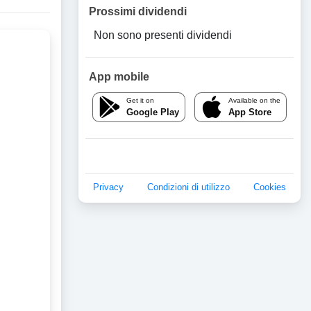
Prossimi dividendi
Non sono presenti dividendi
App mobile
Get it on
Available on the
Google Play
App Store
Privacy
Condizioni di utilizzo
Cookies