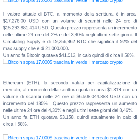
Il valore attuale di BTC, al momento della scrittura, è in area
$17.278,00 USD con un volume di scambi nelle 24 ore di
$15.293.881.414 USD. Questo prezzo rappresenta un incremento
nelle ultime 24 ore del 2% e del 3,40% negli ultimi sette giorni. Il
Circulating Supply è di 19,256,962 BTC che significa il 92% del
max supply che è di 21.000.000.
Un anno fa Bitcoin quotava $41.912, in calo quindi di circa il 58%.
Ethereum (ETH), la seconda valuta per capitalizzazione di
mercato, al momento della scrittura quota in area $1.319 con un
volume di scambi nelle 24 ore di $6.908.044.888 USD con un
incremento del 185% . Questo prezzo rappresenta un aumento
nelle ultime 24 ore del 4,39% e negli ultimi sette giorni del 8,46%.
Un anno fa ETH quotava $3.158, quindi attualmente in calo di
circa il 58%.