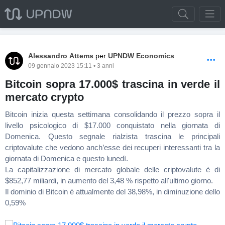
Alessandro Attems
per
UPNDW Economics
09 gennaio 2023 15:11 • 3 anni
Bitcoin sopra 17.000$ trascina in verde il
mercato crypto
Bitcoin inizia questa settimana consolidando il prezzo sopra il
livello psicologico di $17.000 conquistato nella giornata di
Domenica. Questo segnale rialzista trascina le principali
criptovalute che vedono anch’esse dei recuperi interessanti tra la
giornata di Domenica e questo lunedì.
La capitalizzazione di mercato globale delle criptovalute è di
$852,77 miliardi, in aumento del 3,48 % rispetto all'ultimo giorno.
Il dominio di Bitcoin è attualmente del 38,98%, in diminuzione dello
0,59%