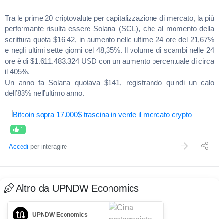
Tra le prime 20 criptovalute per capitalizzazione di mercato, la più
performante risulta essere Solana (SOL), che al momento della
scrittura quota $16,42, in aumento nelle ultime 24 ore del 21,67%
e negli ultimi sette giorni del 48,35%. Il volume di scambi nelle 24
ore è di $1.611.483.324 USD con un aumento percentuale di circa
il 405%.
Un anno fa Solana quotava $141, registrando quindi un calo
dell’88% nell’ultimo anno.
1
Accedi
per interagire
Altro da UPNDW Economics
UPNDW Economics