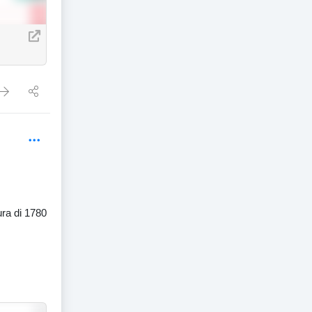
ura di 1780