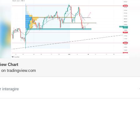
iew Chart
 on tradingview.com
 interagire