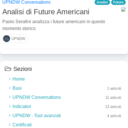
UPNDW Conversations
Analisi
Future
Analisi di Future Americani
Paolo Serafini analizza i future americani in questo
momento storico
UPNDW
Sezioni
Home
Basi
1 articoli
UPNDW Conversations
11 articoli
Indicatori
13 articoli
UPNDW - Tool avanzati
4 articoli
Certificati