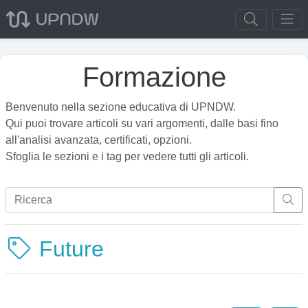
Formazione
Benvenuto nella sezione educativa di UPNDW.
Qui puoi trovare articoli su vari argomenti, dalle basi fino
all'analisi avanzata, certificati, opzioni.
Sfoglia le sezioni e i tag per vedere tutti gli articoli.
Future