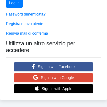
Log in
Password dimenticata?
Registra nuovo utente
Reinvia mail di conferma
Utilizza un altro servizio per
accedere.
Sign in with Facebook
Sign in with Google
Sign in with Apple