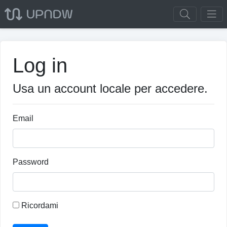
Log in
Usa un account locale per accedere.
Email
Password
Ricordami