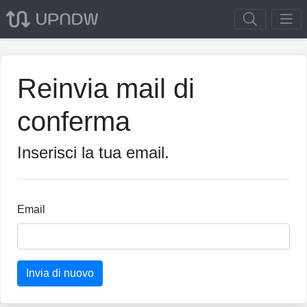
Reinvia mail di
conferma
Inserisci la tua email.
Email
Invia di nuovo