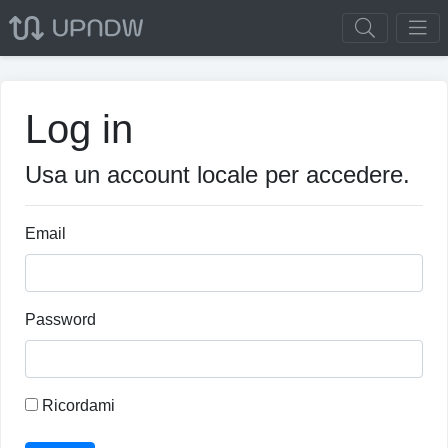
Log in
Usa un account locale per accedere.
Email
Password
Ricordami