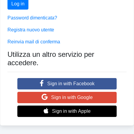
Log in
Password dimenticata?
Registra nuovo utente
Reinvia mail di conferma
Utilizza un altro servizio per
accedere.
Sign in with Facebook
Sign in with Google
Sign in with Apple