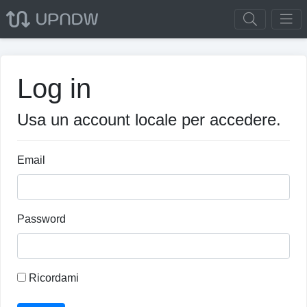
Log in
Usa un account locale per accedere.
Email
Password
Ricordami