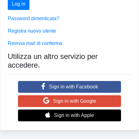
Log in
Password dimenticata?
Registra nuovo utente
Reinvia mail di conferma
Utilizza un altro servizio per
accedere.
Sign in with Facebook
Sign in with Google
Sign in with Apple