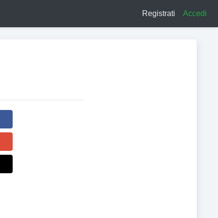
Registrati
Accedi