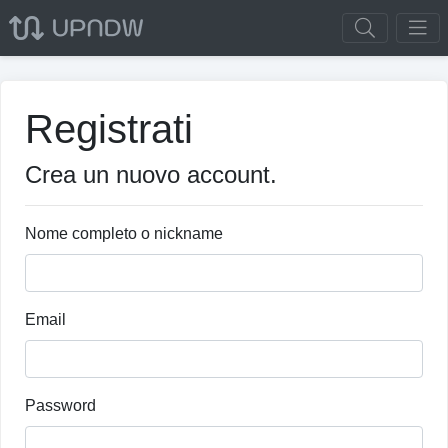
Registrati
Crea un nuovo account.
Nome completo o nickname
Email
Password