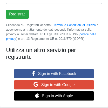
Registrati
Cliccando su 'Registrati' accetto
i Termini e Condizioni di utilizzo
e
acconsento al trattamento dei dati secondo l'informativa sulla
privacy ai sensi dell'art. 13 D.Lgs. 30/6/2003 n. 196 (
codice della
privacy
) e art. 13 Regolamento UE n. 2016/679 ('GDPR')
Utilizza un altro servizio per
registrarti.
Sign in with Facebook
Sign in with Google
Sign in with Apple